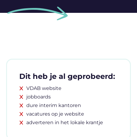
Dit heb je al geprobeerd:
VDAB website
jobboards
dure interim kantoren
vacatures op je website
adverteren in het lokale krantje