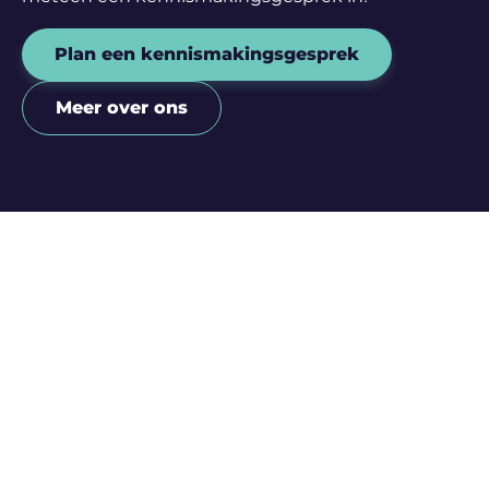
Plan een kennismakingsgesprek
Meer over ons