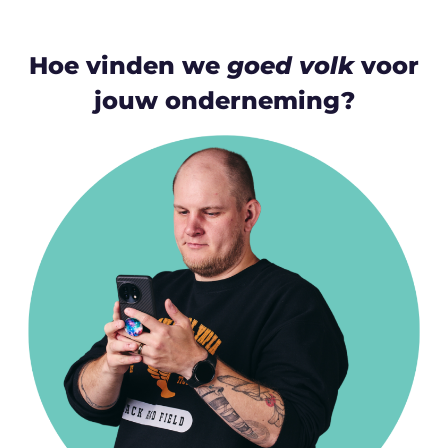
Hoe vinden we
goed volk
voor
jouw onderneming?