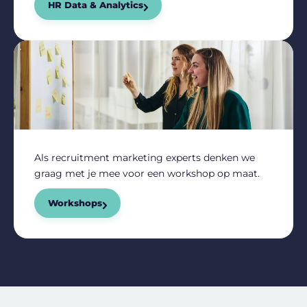
HR Data & Analytics
Als recruitment marketing experts denken we
graag met je mee voor een workshop op maat.
Workshops