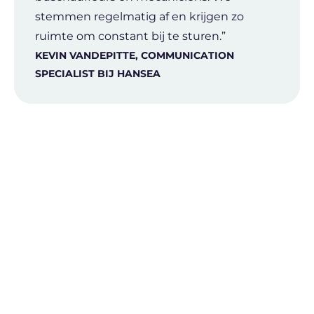
stemmen regelmatig af en krijgen zo
ruimte om constant bij te sturen.”
KEVIN VANDEPITTE, COMMUNICATION
SPECIALIST BIJ HANSEA