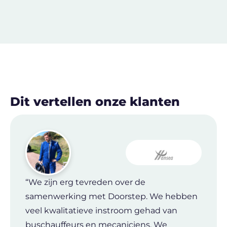
Dit vertellen onze klanten
“We zijn erg tevreden over de
samenwerking met Doorstep. We hebben
veel kwalitatieve instroom gehad van
buschauffeurs en mecaniciens. We