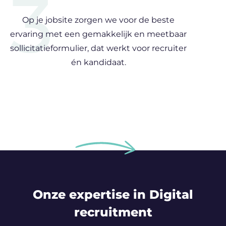
3
Op je jobsite zorgen we voor de beste
ervaring met een gemakkelijk en meetbaar
sollicitatieformulier, dat werkt voor recruiter
én kandidaat.
Onze expertise in Digital
recruitment