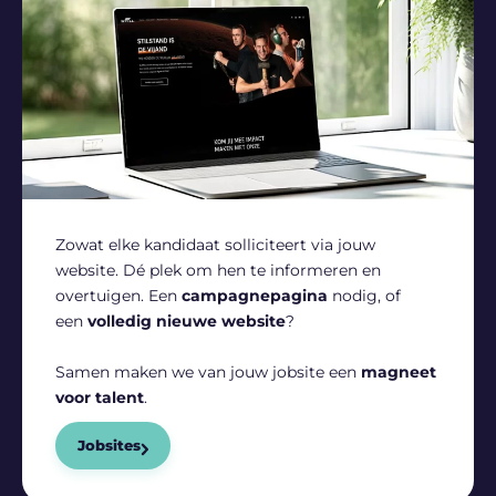
Zowat elke kandidaat solliciteert via jouw
website. Dé plek om hen te informeren en
overtuigen. Een
campagnepagina
nodig, of
een
volledig nieuwe website
?
Samen maken we van jouw jobsite een
magneet
voor talent
.
Jobsites