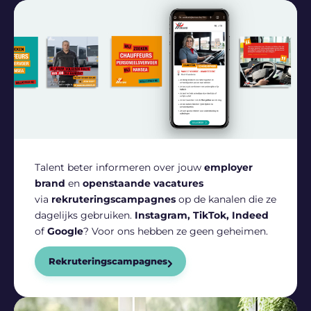
Talent beter informeren over jouw
employer
brand
en
openstaande vacatures
via
rekruteringscampagnes
op de kanalen die ze
dagelijks gebruiken.
Instagram, TikTok, Indeed
of
Google
? Voor ons hebben ze geen geheimen.
Rekruteringscampagnes