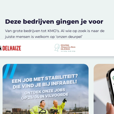
Deze bedrijven gingen je voor
Van grote bedrijven tot KMO’s. Al wie op zoek is naar de
juiste mensen is welkom op ‘onzen deurpel’