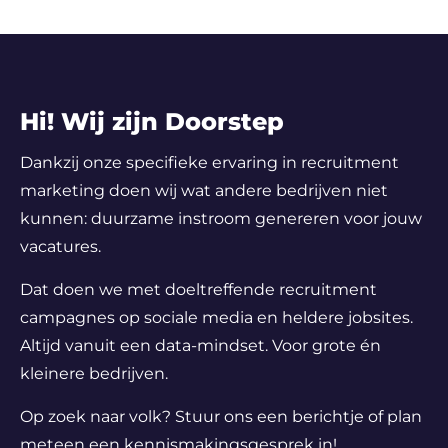
Hi! Wij zijn Doorstep
Dankzij onze specifieke ervaring in recruitment
marketing doen wij wat andere bedrijven niet
kunnen: duurzame instroom genereren voor jouw
vacatures.
Dat doen we met doeltreffende recruitment
campagnes op sociale media en heldere jobsites.
Altijd vanuit een data-mindset. Voor grote én
kleinere bedrijven.
Op zoek naar volk? Stuur ons een berichtje of plan
meteen een kennismakingsgesprek in!