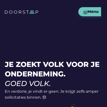
Menu
JE ZOEKT VOLK VOOR JE
ONDERNEMING.
GOED VOLK.
En verdorie, je vindt er geen. Je krijgt zelfs amper
sollicitaties binnen. 😞