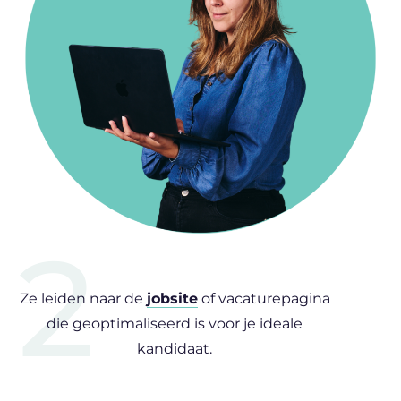
2
Ze leiden naar de
jobsite
of vacaturepagina
die geoptimaliseerd is voor je ideale
kandidaat.