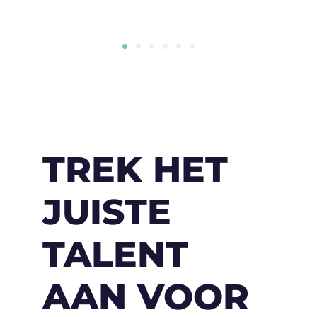
TREK HET
JUISTE
TALENT
AAN VOOR