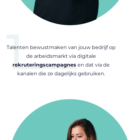
1
Talenten bewustmaken van jouw bedrijf op
de arbeidsmarkt via digitale
rekruteringscampagnes
en dat via de
kanalen die ze dagelijks gebruiken.