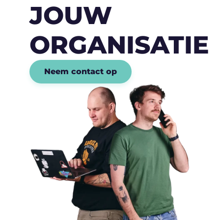
JOUW
ORGANISATIE
Neem contact op