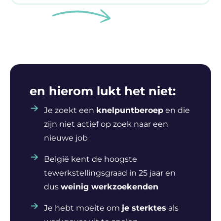
en hierom lukt het niet:
Je zoekt een
knelpuntberoep
en die
zijn niet actief op zoek naar een
nieuwe job
België kent de hoogste
tewerkstellingsgraad in 25 jaar en
dus
weinig werkzoekenden
Je hebt moeite om
je sterktes
als