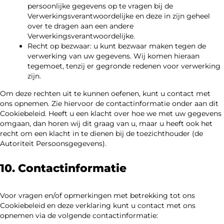
persoonlijke gegevens op te vragen bij de
Verwerkingsverantwoordelijke en deze in zijn geheel
over te dragen aan een andere
Verwerkingsverantwoordelijke.
Recht op bezwaar: u kunt bezwaar maken tegen de
verwerking van uw gegevens. Wij komen hieraan
tegemoet, tenzij er gegronde redenen voor verwerking
zijn.
Om deze rechten uit te kunnen oefenen, kunt u contact met
ons opnemen. Zie hiervoor de contactinformatie onder aan dit
Cookiebeleid. Heeft u een klacht over hoe we met uw gegevens
omgaan, dan horen wij dit graag van u, maar u heeft ook het
recht om een klacht in te dienen bij de toezichthouder (de
Autoriteit Persoonsgegevens).
10. Contactinformatie
Voor vragen en/of opmerkingen met betrekking tot ons
Cookiebeleid en deze verklaring kunt u contact met ons
opnemen via de volgende contactinformatie: