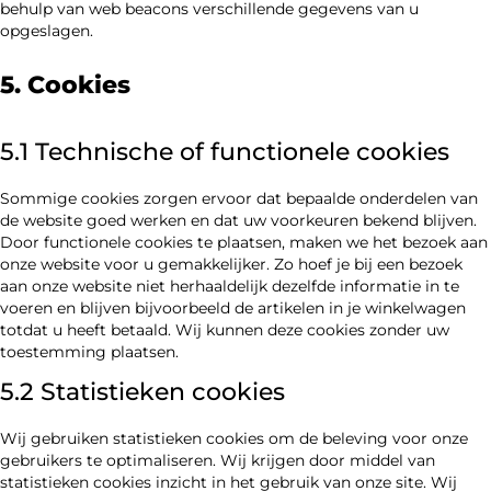
behulp van web beacons verschillende gegevens van u
opgeslagen.
5. Cookies
5.1 Technische of functionele cookies
Sommige cookies zorgen ervoor dat bepaalde onderdelen van
de website goed werken en dat uw voorkeuren bekend blijven.
Door functionele cookies te plaatsen, maken we het bezoek aan
onze website voor u gemakkelijker. Zo hoef je bij een bezoek
aan onze website niet herhaaldelijk dezelfde informatie in te
voeren en blijven bijvoorbeeld de artikelen in je winkelwagen
totdat u heeft betaald. Wij kunnen deze cookies zonder uw
toestemming plaatsen.
5.2 Statistieken cookies
Wij gebruiken statistieken cookies om de beleving voor onze
gebruikers te optimaliseren. Wij krijgen door middel van
statistieken cookies inzicht in het gebruik van onze site. Wij