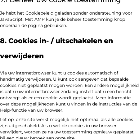
Je hebt het Cookiebeleid geladen zonder ondersteuning voor
JavaScript. Met AMP kun je de beheer toestemming knop
onderaan de pagina gebruiken.
8. Cookies in- / uitschakelen en
verwijderen
Via uw internetbrowser kunt u cookies automatisch of
handmatig verwijderen. U kunt ook aangeven dat bepaalde
cookies niet geplaatst mogen worden. Een andere mogelijkheid
is dat u uw internetbrowser zodanig instelt dat u een bericht
ontvangt als er een cookie wordt geplaatst. Meer informatie
over deze mogelijkheden kunt u vinden in de instructies van de
Help-functie van uw browser.
Let op: onze site werkt mogelijk niet optimaal als alle cookies
zijn uitgeschakeld. Als u wel de cookies in uw browser
verwijdert, worden ze na uw toestemming opnieuw geplaatst
bij een nieuw bezoek aan onze site.