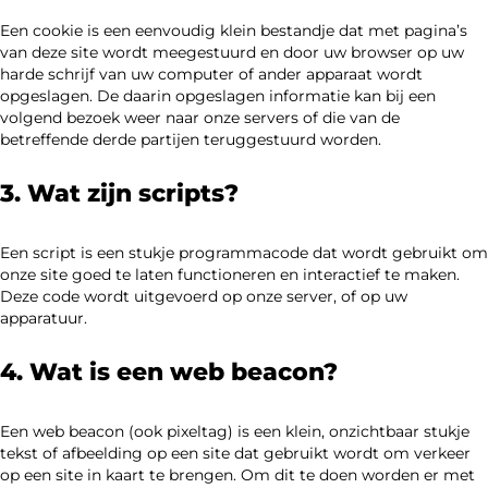
Een cookie is een eenvoudig klein bestandje dat met pagina’s
van deze site wordt meegestuurd en door uw browser op uw
harde schrijf van uw computer of ander apparaat wordt
opgeslagen. De daarin opgeslagen informatie kan bij een
volgend bezoek weer naar onze servers of die van de
betreffende derde partijen teruggestuurd worden.
3. Wat zijn scripts?
Een script is een stukje programmacode dat wordt gebruikt om
onze site goed te laten functioneren en interactief te maken.
Deze code wordt uitgevoerd op onze server, of op uw
apparatuur.
4. Wat is een web beacon?
Een web beacon (ook pixeltag) is een klein, onzichtbaar stukje
tekst of afbeelding op een site dat gebruikt wordt om verkeer
op een site in kaart te brengen. Om dit te doen worden er met