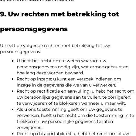
9. Uw rechten met betrekking tot
persoonsgegevens
U heeft de volgende rechten met betrekking tot uw
persoonsgegevens:
U hebt het recht om te weten waarom uw
persoonsgegevens nodig zijn, wat ermee gebeurt en
hoe lang deze worden bewaard.
Recht op inzage: u kunt een verzoek indienen om
inzage in de gegevens die we van u verwerken.
Recht op rectificatie en aanvulling: u hebt het recht om
uw persoonlijke gegevens aan te vullen, te corrigeren,
te verwijderen of te blokkeren wanneer u maar wilt.
Als u ons toestemming geeft om uw gegevens te
verwerken, heeft u het recht om die toestemming in te
trekken en uw persoonlijke gegevens te laten
verwijderen.
Recht op dataportabiliteit: u hebt het recht om al uw