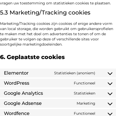
vragen uw toestemming om statistieken cookies te plaatsen.
5.3 Marketing/Tracking cookies
Marketing/Tracking cookies zijn cookies of enige andere vorm
van local storage, die worden gebruikt om gebruikersprofielen
te maken met het doel om advertenties te tonen of om de
gebruiker te volgen op deze of verschillende sites voor
soortgelijke marketingdoeleinden.
6. Geplaatste cookies
Elementor
Statistieken (anoniem)
WordPress
Functioneel
Google Analytics
Statistieken
Google Adsense
Marketing
Wordfence
Functioneel