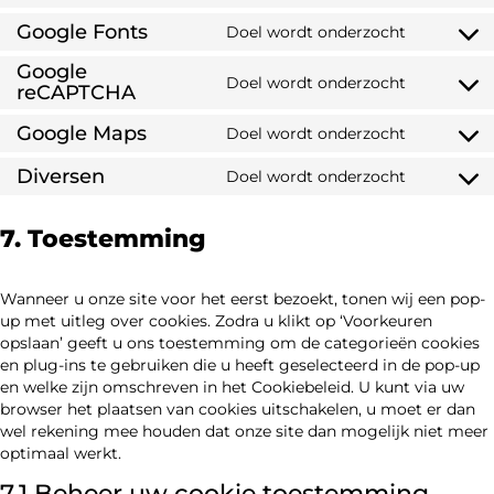
Google Fonts
Doel wordt onderzocht
Google
Doel wordt onderzocht
reCAPTCHA
Google Maps
Doel wordt onderzocht
Diversen
Doel wordt onderzocht
7. Toestemming
Wanneer u onze site voor het eerst bezoekt, tonen wij een pop-
up met uitleg over cookies. Zodra u klikt op ‘Voorkeuren
opslaan’ geeft u ons toestemming om de categorieën cookies
en plug-ins te gebruiken die u heeft geselecteerd in de pop-up
en welke zijn omschreven in het Cookiebeleid. U kunt via uw
browser het plaatsen van cookies uitschakelen, u moet er dan
wel rekening mee houden dat onze site dan mogelijk niet meer
optimaal werkt.
7.1 Beheer uw cookie toestemming