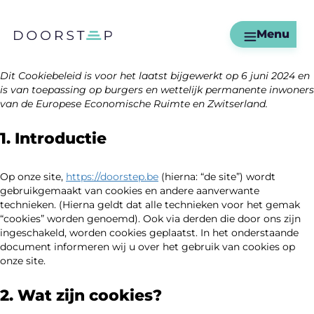
Menu
Dit Cookiebeleid is voor het laatst bijgewerkt op 6 juni 2024 en
is van toepassing op burgers en wettelijk permanente inwoners
van de Europese Economische Ruimte en Zwitserland.
1. Introductie
Op onze site,
https://doorstep.be
(hierna: “de site”) wordt
gebruikgemaakt van cookies en andere aanverwante
technieken. (Hierna geldt dat alle technieken voor het gemak
“cookies” worden genoemd). Ook via derden die door ons zijn
ingeschakeld, worden cookies geplaatst. In het onderstaande
document informeren wij u over het gebruik van cookies op
onze site.
2. Wat zijn cookies?