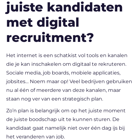
juiste kandidaten
met digital
recruitment?
Het internet is een schatkist vol tools en kanalen
die je kan inschakelen om digitaal te rekruteren.
Sociale media, job boards, mobiele applicaties,
jobsites… Noem maar op! Veel bedrijven gebruiken
nu al één of meerdere van deze kanalen, maar
staan nog ver van een strategisch plan.
Zo’n plan is belangrijk om op het juiste moment
de juiste boodschap uit te kunnen sturen. De
kandidaat gaat namelijk niet over één dag ijs bij
het veranderen van job.