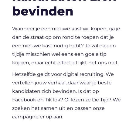
bevinden
Wanneer je een nieuwe kast wil kopen, ga je
dan de straat op om rond te roepen dat je
een nieuwe kast nodig hebt? Je zal na een
tijdje misschien wel eens een goeie tip
krijgen, maar echt effectief lijkt het ons niet.
Hetzelfde geldt voor digital recruiting. We
vertellen jouw verhaal, daar waar je beste
kandidaten zich bevinden. Is dat op
Facebook en TikTok? Of lezen ze De Tijd? We
zoeken het samen uit en passen onze
campagne er op aan.