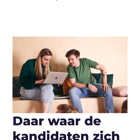
Daar waar de
kandidaten zich