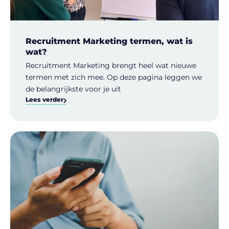
Recruitment Marketing termen, wat is
wat?
Recruitment Marketing brengt heel wat nieuwe
termen met zich mee. Op deze pagina leggen we
de belangrijkste voor je uit
Lees verder