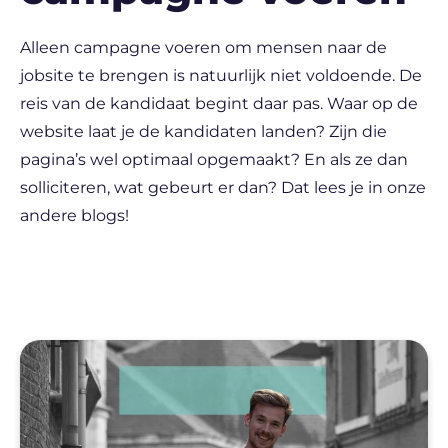
Alleen campagne voeren om mensen naar de
jobsite te brengen is natuurlijk niet voldoende. De
reis van de kandidaat begint daar pas. Waar op de
website laat je de kandidaten landen? Zijn die
pagina’s wel optimaal opgemaakt? En als ze dan
solliciteren, wat gebeurt er dan? Dat lees je in onze
andere blogs!