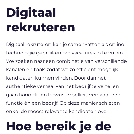
Digitaal
rekruteren
Digitaal rekruteren kan je samenvatten als online
technologie gebruiken om vacatures in te vullen.
We zoeken naar een combinatie van verschillende
kanalen en tools zodat we zo efficiënt mogelijk
kandidaten kunnen vinden. Door dan het
authentieke verhaal van het bedrijf te vertellen
gaan kandidaten bewuster solliciteren voor een
functie én een bedrijf. Op deze manier schieten
enkel de meest relevante kandidaten over.
Hoe bereik je de