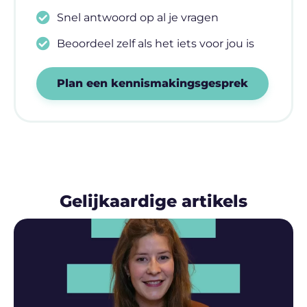
Snel antwoord op al je vragen
Beoordeel zelf als het iets voor jou is
Plan een kennismakingsgesprek
Gelijkaardige artikels