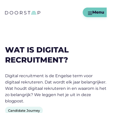
Menu
WAT IS DIGITAL
RECRUITMENT?
Digital recruitment is de Engelse term voor
digitaal rekruteren. Dat wordt elk jaar belangrijker.
Wat houdt digitaal rekruteren in en waarom is het
zo belangrijk? We leggen het je uit in deze
blogpost.
Candidate Journey