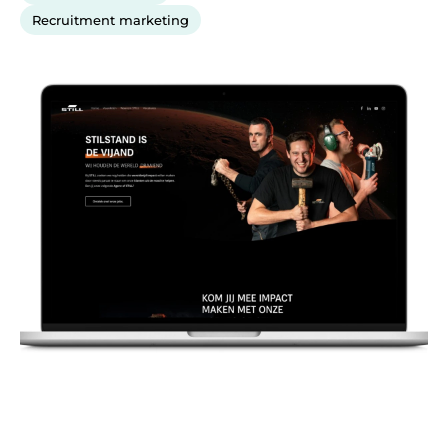
Recruitment marketing