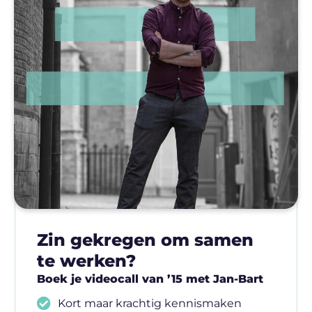
Zin gekregen om samen
te werken?
Boek je videocall van ’15 met Jan-Bart
Kort maar krachtig kennismaken