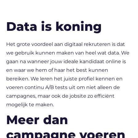
Data is koning
Het grote voordeel aan digitaal rekruteren is dat
we gebruik kunnen maken van heel wat data. We
gaan na wanneer jouw ideale kandidaat online is
en waar we hem of haar het best kunnen
bereiken. We leren het juiste profiel kennen en
voeren continu A/B tests uit om niet alleen de
campagnes, maar ook de jobsite zo efficiënt
mogelijk te maken.
Meer dan
campagne voeren