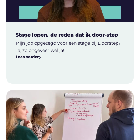
Stage lopen, de reden dat ik door-step
Mijn job opgezegd voor een stage bij Doorstep?
Ja, zo ongeveer wel ja!
Lees verder