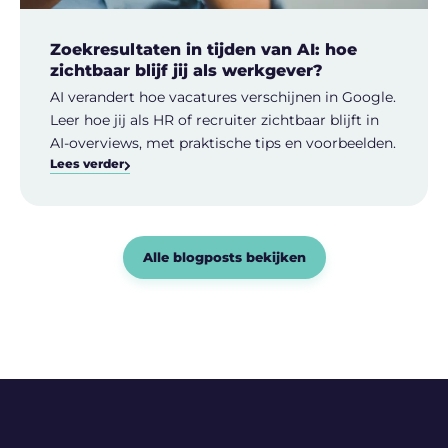
Zoekresultaten in tijden van AI: hoe
zichtbaar blijf jij als werkgever?
AI verandert hoe vacatures verschijnen in Google.
Leer hoe jij als HR of recruiter zichtbaar blijft in
AI-overviews, met praktische tips en voorbeelden.
Lees verder
Alle blogposts bekijken