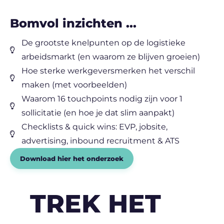
Bomvol inzichten ...​
De grootste knelpunten op de logistieke
arbeidsmarkt (en waarom ze blijven groeien)
Hoe sterke werkgeversmerken het verschil
maken (met voorbeelden)
Waarom 16 touchpoints nodig zijn voor 1
sollicitatie (en hoe je dat slim aanpakt)
Checklists & quick wins: EVP, jobsite,
advertising, inbound recruitment & ATS
Download hier het onderzoek
TREK HET