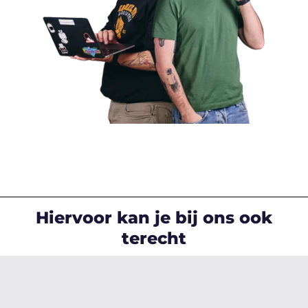
Hiervoor kan je bij ons ook
terecht