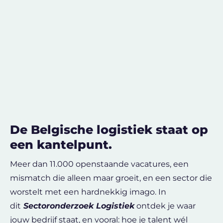
De Belgische logistiek staat op
een kantelpunt.​
Meer dan 11.000 openstaande vacatures, een
mismatch die alleen maar groeit, en een sector die
worstelt met een hardnekkig imago. In
dit
Sectoronderzoek Logistiek
ontdek je waar
jouw bedrijf staat, en vooral: hoe je talent wél