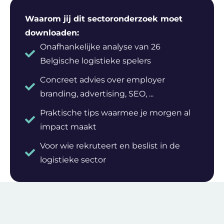
Waarom jij dit sectoronderzoek moet
downloaden:
Onafhankelijke analyse van 26
Belgische logistieke spelers
Concreet advies over employer
branding, advertising, SEO, ...
Praktische tips waarmee je morgen al
impact maakt
Voor wie rekruteert en beslist in de
logistieke sector