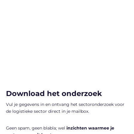
Download het onderzoek
Vul je gegevens in en ontvang het sectoronderzoek voor
de logistieke sector direct in je mailbox.
Geen spam, geen blabla; wel
inzichten waarmee je