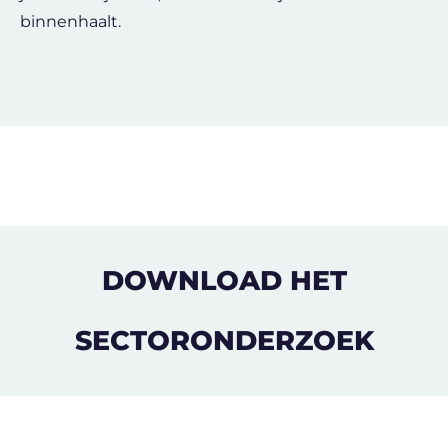
binnenhaalt.
DOWNLOAD HET
SECTORONDERZOEK